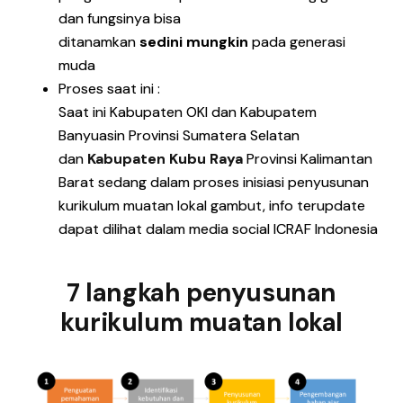
dan fungsinya bisa
ditanamkan
sedini
mungkin
pada generasi
muda
Proses saat ini :
Saat ini Kabupaten OKI dan Kabupatem
Banyuasin Provinsi Sumatera Selatan
dan
Kabupaten Kubu Raya
Provinsi Kalimantan
Barat sedang dalam proses inisiasi penyusunan
kurikulum muatan lokal gambut, info terupdate
dapat dilihat dalam media social ICRAF Indonesia
7 langkah penyusunan
kurikulum muatan lokal