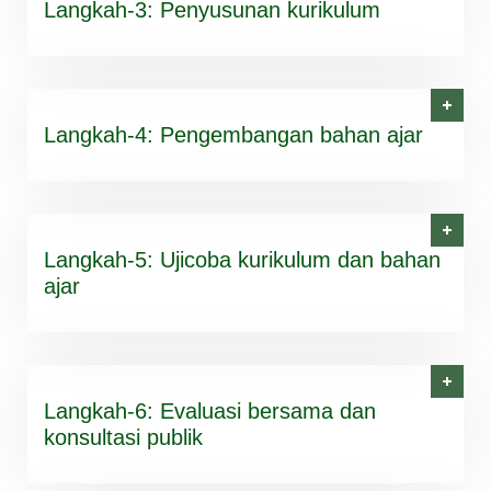
Langkah-3: Penyusunan kurikulum
Langkah-4: Pengembangan bahan ajar
Langkah-5: Ujicoba kurikulum dan bahan
ajar
Langkah-6: Evaluasi bersama dan
konsultasi publik