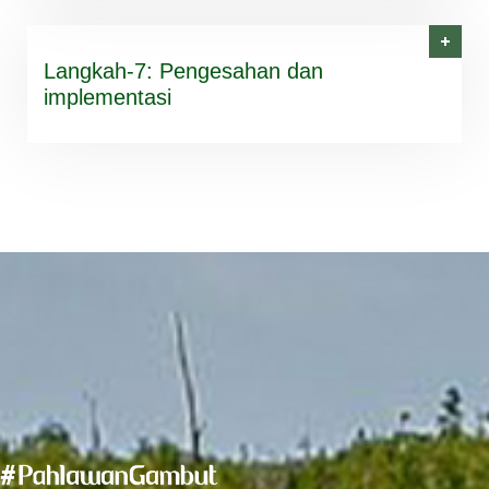
Langkah-7: Pengesahan dan
implementasi