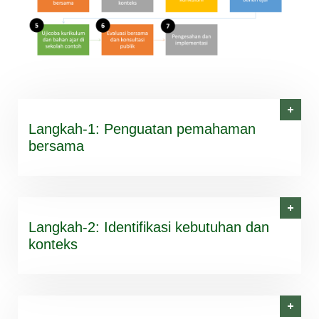
Langkah-1: Penguatan pemahaman
bersama
Langkah-2: Identifikasi kebutuhan dan
konteks