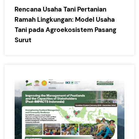
Rencana Usaha Tani Pertanian
Ramah Lingkungan: Model Usaha
Tani pada Agroekosistem Pasang
Surut