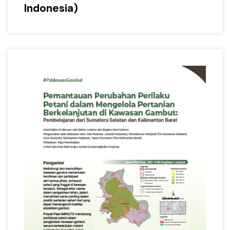
Indonesia)