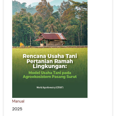
Manual
2025