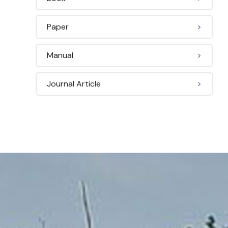
Paper
>
Manual
>
Journal Article
>