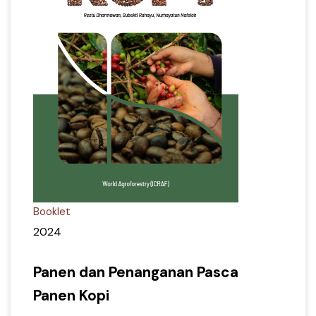
Booklet
2024
Panen dan Penanganan Pasca
Panen Kopi