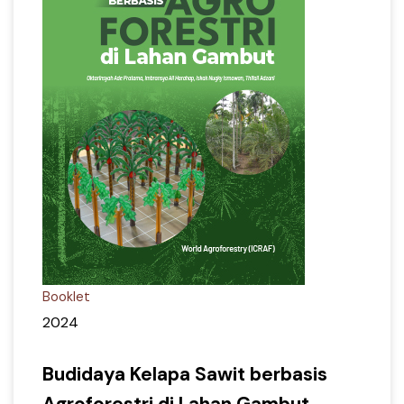
Booklet
2024
Budidaya Kelapa Sawit berbasis
Agroforestri di Lahan Gambut