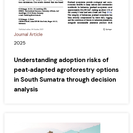
Journal Article
2025
Understanding adoption risks of
peat‑adapted agroforestry options
in South Sumatra through decision
analysis