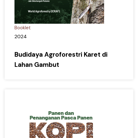
Booklet
2024
Budidaya Agroforestri Karet di
Lahan Gambut