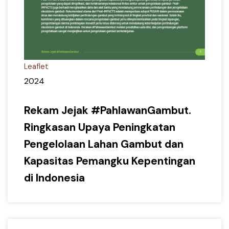
Leaflet
2024
Rekam Jejak #PahlawanGambut.
Ringkasan Upaya Peningkatan
Pengelolaan Lahan Gambut dan
Kapasitas Pemangku Kepentingan
di Indonesia