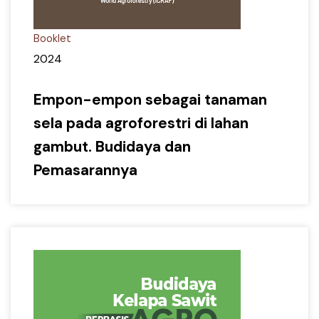
Booklet
2024
Empon-empon sebagai tanaman
sela pada agroforestri di lahan
gambut. Budidaya dan
Pemasarannya