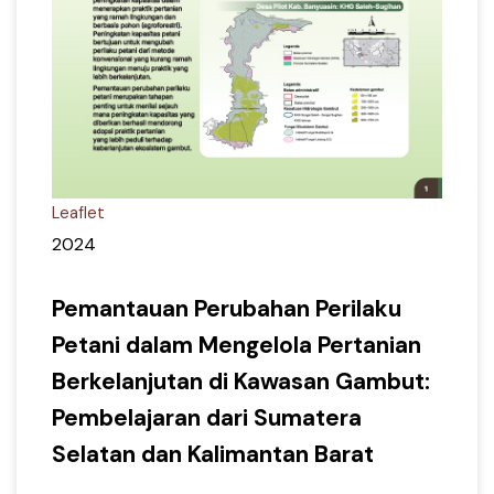
Leaflet
2024
Pemantauan Perubahan Perilaku
Petani dalam Mengelola Pertanian
Berkelanjutan di Kawasan Gambut:
Pembelajaran dari Sumatera
Selatan dan Kalimantan Barat