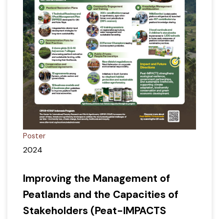
Poster
2024
Improving the Management of
Peatlands and the Capacities of
Stakeholders (Peat-IMPACTS