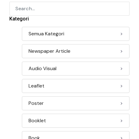
Kategori
Semua Kategori
>
Newspaper Article
>
Audio Visual
>
Leaflet
>
Poster
>
Booklet
>
Book
>