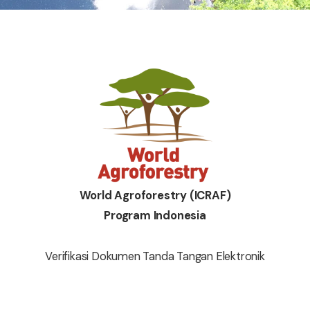
World Agroforestry (ICRAF)
Program Indonesia
Verifikasi Dokumen Tanda Tangan Elektronik