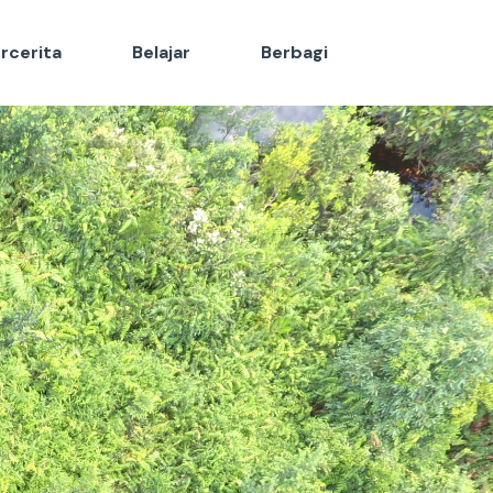
rcerita
Belajar
Berbagi