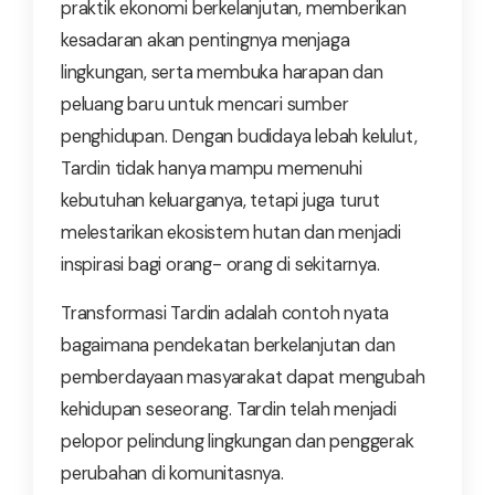
praktik ekonomi berkelanjutan, memberikan
kesadaran akan pentingnya menjaga
lingkungan, serta membuka harapan dan
peluang baru untuk mencari sumber
penghidupan. Dengan budidaya lebah kelulut,
Tardin tidak hanya mampu memenuhi
kebutuhan keluarganya, tetapi juga turut
melestarikan ekosistem hutan dan menjadi
inspirasi bagi orang- orang di sekitarnya.
Transformasi Tardin adalah contoh nyata
bagaimana pendekatan berkelanjutan dan
pemberdayaan masyarakat dapat mengubah
kehidupan seseorang. Tardin telah menjadi
pelopor pelindung lingkungan dan penggerak
perubahan di komunitasnya.