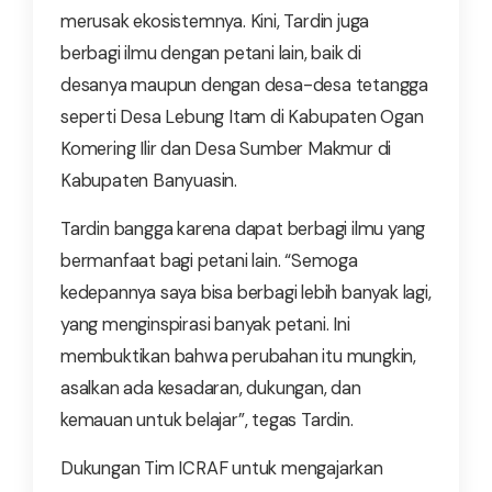
merusak ekosistemnya. Kini, Tardin juga
berbagi ilmu dengan petani lain, baik di
desanya maupun dengan desa-desa tetangga
seperti Desa Lebung Itam di Kabupaten Ogan
Komering Ilir dan Desa Sumber Makmur di
Kabupaten Banyuasin.
Tardin bangga karena dapat berbagi ilmu yang
bermanfaat bagi petani lain. “Semoga
kedepannya saya bisa berbagi lebih banyak lagi,
yang menginspirasi banyak petani. Ini
membuktikan bahwa perubahan itu mungkin,
asalkan ada kesadaran, dukungan, dan
kemauan untuk belajar”, tegas Tardin.
Dukungan Tim ICRAF untuk mengajarkan