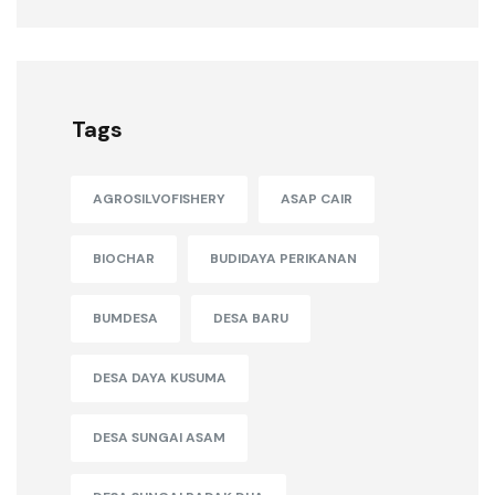
Tags
AGROSILVOFISHERY
ASAP CAIR
BIOCHAR
BUDIDAYA PERIKANAN
BUMDESA
DESA BARU
DESA DAYA KUSUMA
DESA SUNGAI ASAM