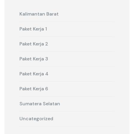
Kalimantan Barat
Paket Kerja 1
Paket Kerja 2
Paket Kerja 3
Paket Kerja 4
Paket Kerja 6
Sumatera Selatan
Uncategorized