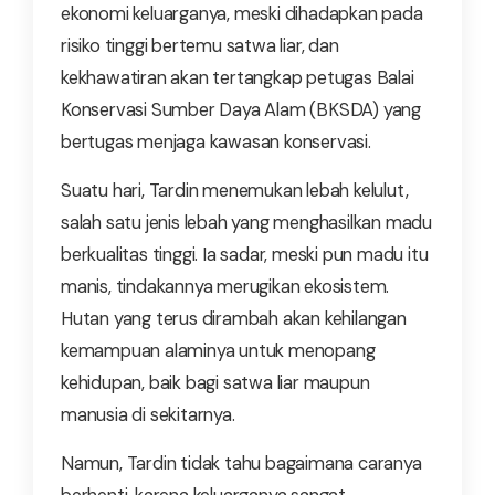
ekonomi keluarganya, meski dihadapkan pada
risiko tinggi bertemu satwa liar, dan
kekhawatiran akan tertangkap petugas Balai
Konservasi Sumber Daya Alam (BKSDA) yang
bertugas menjaga kawasan konservasi.
Suatu hari, Tardin menemukan lebah kelulut,
salah satu jenis lebah yang menghasilkan madu
berkualitas tinggi. Ia sadar, meski pun madu itu
manis, tindakannya merugikan ekosistem.
Hutan yang terus dirambah akan kehilangan
kemampuan alaminya untuk menopang
kehidupan, baik bagi satwa liar maupun
manusia di sekitarnya.
Namun, Tardin tidak tahu bagaimana caranya