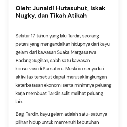
Oleh: Junaidi Hutasuhut, Iskak
Nugky, dan Tikah Atikah
Sekitar 17 tahun yang lalu Tardin, seorang
petani yang mengandalkan hidupnya dari kayu
gelam dari kawasan Suaka Margasatwa
Padang Sugihan, salah satu kawasan
konservasi di Sumatera. Meski ia menyadari
aktivitas tersebut dapat merusak lingkungan,
keterbatasan ekonomi serta minimnya peluang
kerja membuat Tardin sulit melihat peluang
lain.
Bagi Tardin, kayu gelam adalah satu-satunya
pilihan hidup untuk memenuhi kebutuhan