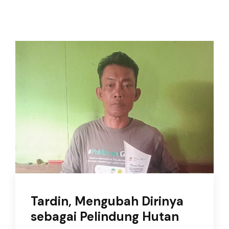
Tardin, Mengubah Dirinya
sebagai Pelindung Hutan