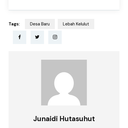
Tags:
Desa Baru
Lebah Kelulut
Junaidi Hutasuhut