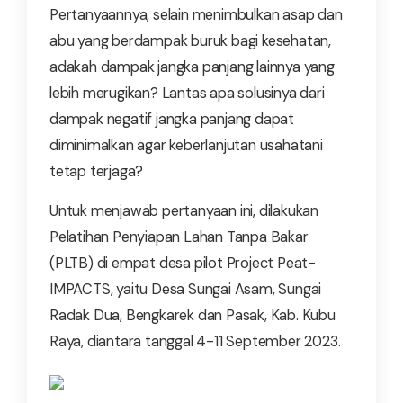
Pertanyaannya, selain menimbulkan asap dan
abu yang berdampak buruk bagi kesehatan,
adakah dampak jangka panjang lainnya yang
lebih merugikan? Lantas apa solusinya dari
dampak negatif jangka panjang dapat
diminimalkan agar keberlanjutan usahatani
tetap terjaga?
Untuk menjawab pertanyaan ini, dilakukan
Pelatihan Penyiapan Lahan Tanpa Bakar
(PLTB) di empat desa pilot Project Peat-
IMPACTS, yaitu Desa Sungai Asam, Sungai
Radak Dua, Bengkarek dan Pasak, Kab. Kubu
Raya, diantara tanggal 4-11 September 2023.