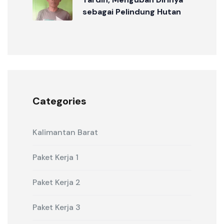
sebagai Pelindung Hutan
Categories
Kalimantan Barat
Paket Kerja 1
Paket Kerja 2
Paket Kerja 3