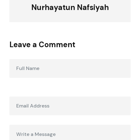
Nurhayatun Nafsiyah
Leave a Comment