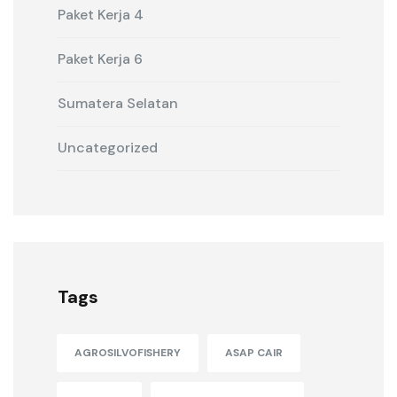
Paket Kerja 4
Paket Kerja 6
Sumatera Selatan
Uncategorized
Tags
AGROSILVOFISHERY
ASAP CAIR