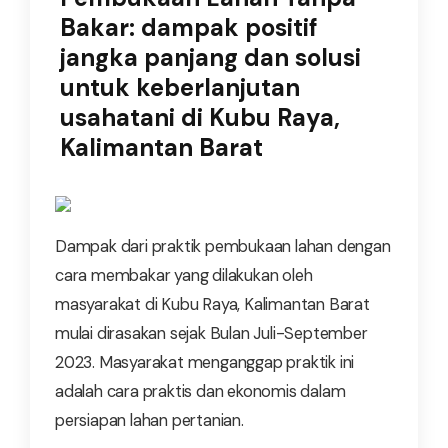
Bakar: dampak positif
jangka panjang dan solusi
untuk keberlanjutan
usahatani di Kubu Raya,
Kalimantan Barat
Dampak dari praktik pembukaan lahan dengan
cara membakar yang dilakukan oleh
masyarakat di Kubu Raya, Kalimantan Barat
mulai dirasakan sejak Bulan Juli-September
2023. Masyarakat menganggap praktik ini
adalah cara praktis dan ekonomis dalam
persiapan lahan pertanian.