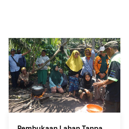
Pembukaan Lahan Tanpa