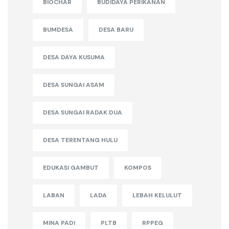
BIOCHAR
BUDIDAYA PERIKANAN
BUMDESA
DESA BARU
DESA DAYA KUSUMA
DESA SUNGAI ASAM
DESA SUNGAI RADAK DUA
DESA TERENTANG HULU
EDUKASI GAMBUT
KOMPOS
LABAN
LADA
LEBAH KELULUT
MINA PADI
PLTB
RPPEG