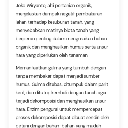
Joko Wiryanto, ahli pertanian organik,
menjelaskan dampak negatif pembakaran
lahan terhadap kesuburan tanah, yang
menyebabkan matinya biota tanah yang
berperan penting dalam menguraikan bahan
organik dan menghasilkan humus serta unsur
hara yang diperlukan oleh tanaman.
Memanfaatkan gulma yang tumbuh dengan
tanpa membakar dapat menjadi sumber
humus. Gulma ditebas, ditumpuk dalam parit
kecil, dan ditutup kembali dengan tanah agar
terjadi dekomposisi dan menghasilkan unsur
hara. Enzim pengurai untuk mempercepat
proses dekomposisi dapat dibuat sendiri oleh
petani dengan bahan-bahan yang mudah