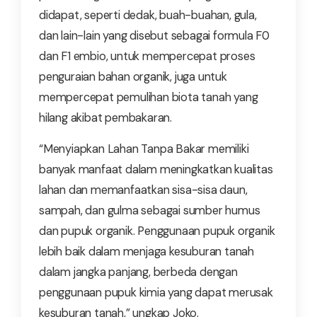
didapat, seperti dedak, buah-buahan, gula,
dan lain-lain yang disebut sebagai formula F0
dan F1 embio, untuk mempercepat proses
penguraian bahan organik, juga untuk
mempercepat pemulihan biota tanah yang
hilang akibat pembakaran.
“Menyiapkan Lahan Tanpa Bakar memiliki
banyak manfaat dalam meningkatkan kualitas
lahan dan memanfaatkan sisa-sisa daun,
sampah, dan gulma sebagai sumber humus
dan pupuk organik. Penggunaan pupuk organik
lebih baik dalam menjaga kesuburan tanah
dalam jangka panjang, berbeda dengan
penggunaan pupuk kimia yang dapat merusak
kesuburan tanah,” ungkap Joko.